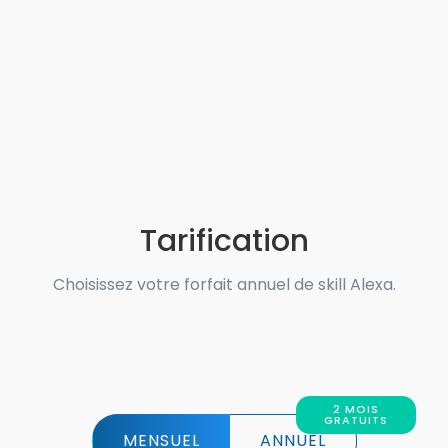
Tarification
Choisissez votre forfait annuel de skill Alexa.
2 MOIS
GRATUITS
MENSUEL
ANNUEL