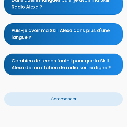
Dans quelles langues puis-je avoir ma Skill
Radio Alexa ?
Puis-je avoir ma Skill Alexa dans plus d'une
langue ?
Combien de temps faut-il pour que la Skill
Alexa de ma station de radio soit en ligne ?
Commencer