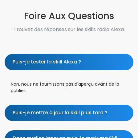
Foire Aux Questions
Trouvez des réponses sur les skills radio Alexa.
Puis-je tester la skill Alexa ?
Non, nous ne fournissons pas d'aperçu avant de la
publier.
Puis-je mettre à jour la skill plus tard ?