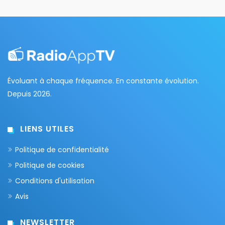
Évoluant à chaque fréquence. En constante évolution.
Depuis 2026.
LIENS UTILES
Politique de confidentialité
Politique de cookies
Conditions d'utilisation
Avis
NEWSLETTER