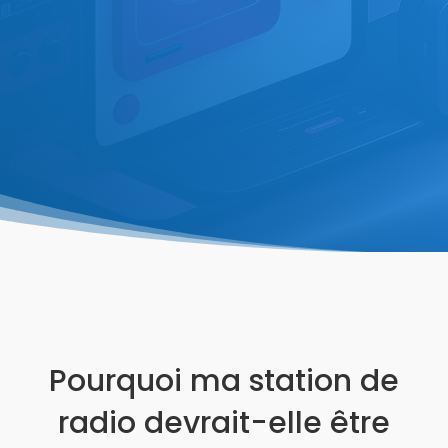
Pourquoi ma station de
radio devrait-elle être