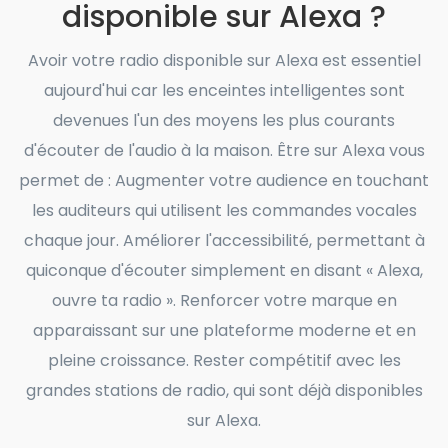
disponible sur Alexa ?
Avoir votre radio disponible sur Alexa est essentiel
aujourd'hui car les enceintes intelligentes sont
devenues l'un des moyens les plus courants
d'écouter de l'audio à la maison. Être sur Alexa vous
permet de : Augmenter votre audience en touchant
les auditeurs qui utilisent les commandes vocales
chaque jour. Améliorer l'accessibilité, permettant à
quiconque d'écouter simplement en disant « Alexa,
ouvre ta radio ». Renforcer votre marque en
apparaissant sur une plateforme moderne et en
pleine croissance. Rester compétitif avec les
grandes stations de radio, qui sont déjà disponibles
sur Alexa.