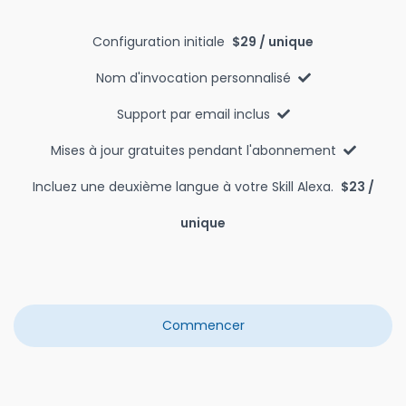
Configuration initiale
$29 / unique
Nom d'invocation personnalisé
Support par email inclus
Mises à jour gratuites pendant l'abonnement
Incluez une deuxième langue à votre Skill Alexa.
$23 /
unique
Commencer